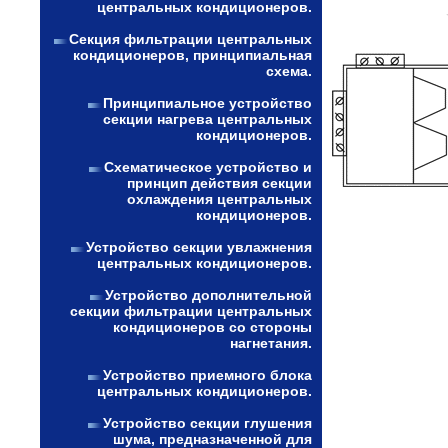
центральных кондиционеров.
Секция фильтрации центральных
кондиционеров, принципиальная
схема.
Принципиальное устройство
секции нагрева центральных
кондиционеров.
Схематическое устройство и
принцип действия секции
охлаждения центральных
кондиционеров.
Устройство секции увлажнения
центральных кондиционеров.
Устройство дополнительной
секции фильтрации центральных
кондиционеров со стороны
нагнетания.
Устройство приемного блока
центральных кондиционеров.
Устройство секции глушения
шума, предназначенной для