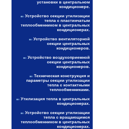
установки в центральном
кондиционере.
Устройство секции утилизации
тепла с пластинчатым
теплообменником в центральных
кондиционерах.
Устройство вентиляторной
секции центральных
кондиционеров.
Устройство воздухоприемной
секции центральных
кондиционеров.
Техническая конструкция и
параметры секции утилизации
тепла с контактными
теплообменниками.
Утилизация тепла в центральных
кондиционерах.
Устройство секции утилизации
тепла с вращающимся
теплообменником в центральных
кондиционерах.