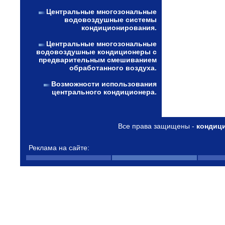
Центральные многозональные
водовоздушные системы
кондиционирования.
Центральные многозональные
водовоздушные кондиционеры с
предварительным смешиванием
обработанного воздуха.
Возможности использования
центрального кондиционера.
Все права защищены -
кондиц
Реклама на сайте: