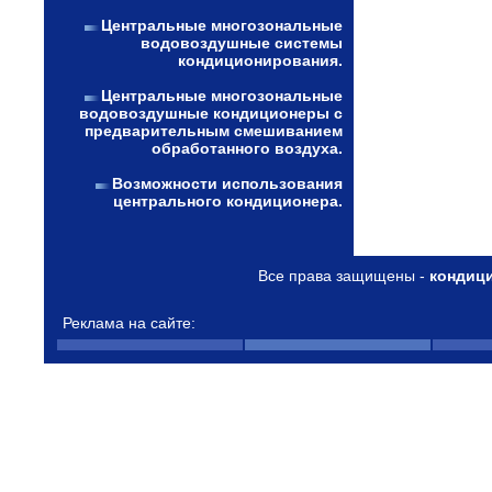
Центральные многозональные
водовоздушные системы
кондиционирования.
Центральные многозональные
водовоздушные кондиционеры с
предварительным смешиванием
обработанного воздуха.
Возможности использования
центрального кондиционера.
Все права защищены -
кондиц
Реклама на сайте: