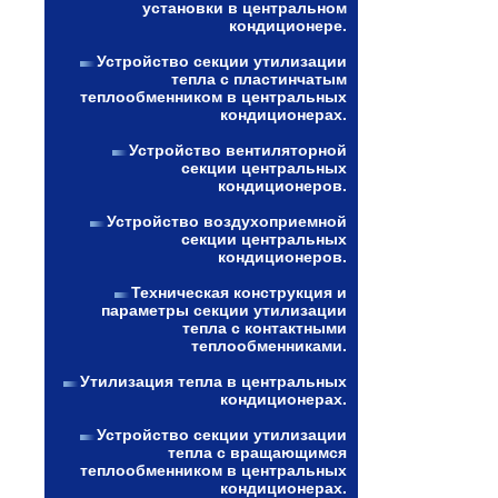
установки в центральном
кондиционере.
Устройство секции утилизации
тепла с пластинчатым
теплообменником в центральных
кондиционерах.
Устройство вентиляторной
секции центральных
кондиционеров.
Устройство воздухоприемной
секции центральных
кондиционеров.
Техническая конструкция и
параметры секции утилизации
тепла с контактными
теплообменниками.
Утилизация тепла в центральных
кондиционерах.
Устройство секции утилизации
тепла с вращающимся
теплообменником в центральных
кондиционерах.