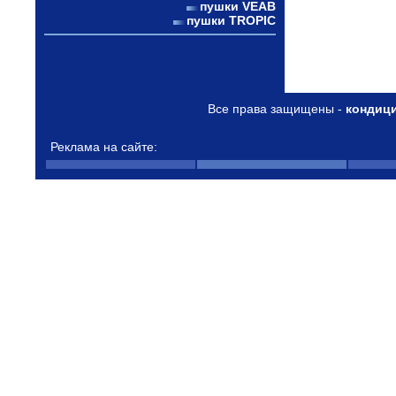
пушки VEAB
пушки TROPIC
Все права защищены -
кондиц
Реклама на сайте: