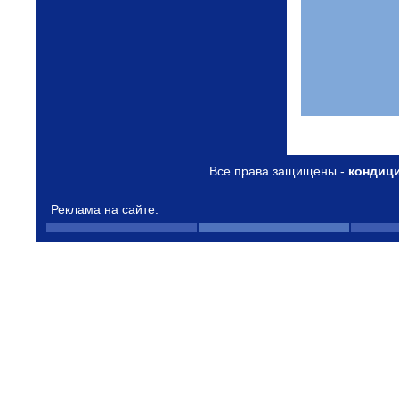
Все права защищены -
кондиц
Реклама на сайте: