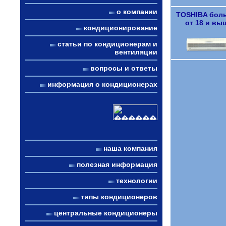
о компании
TOSHIBA бол
от 18 и вы
кондиционирование
статьи по кондиционерам и
вентиляции
вопросы и ответы
информация о кондиционерах
наша компания
полезная информация
технологии
типы кондиционеров
центральные кондиционеры