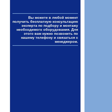
Вы можете в любой момент
получить бесплатную консультацию
эксперта по подбору и монтажу
необходимого оборудования. Для
этого вам нужно позвонить по
нашему телефону и связаться с
менеджером.