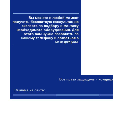
Вы можете в любой момент
получить бесплатную консультацию
эксперта по подбору и монтажу
необходимого оборудования. Для
этого вам нужно позвонить по
нашему телефону и связаться с
менеджером.
Все права защищены -
кондиц
Реклама на сайте: