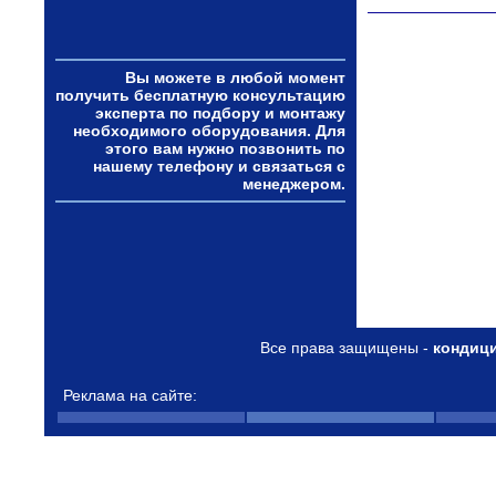
Вы можете в любой момент
получить бесплатную консультацию
эксперта по подбору и монтажу
необходимого оборудования. Для
этого вам нужно позвонить по
нашему телефону и связаться с
менеджером.
Все права защищены -
кондиц
Реклама на сайте: