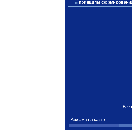
принципы формировани
Все 
Реклама на сайте: