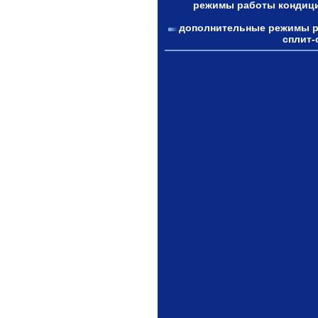
режимы работы кондиц
дополнительные режимы 
сплит-