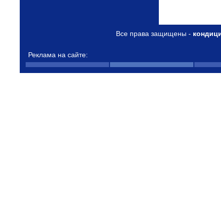
Все права защищены -
кондиц
Реклама на сайте: