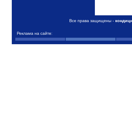
Все права защищены -
кондиц
Реклама на сайте: