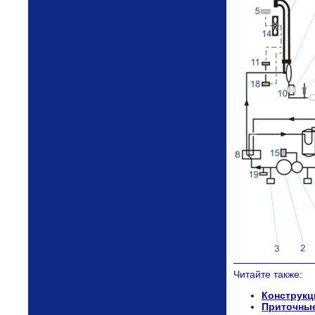
Читайте также:
Конструкц
Приточные