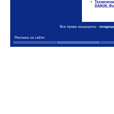
Техническ
DAIKIN. Ф
Все права защищены -
кондиц
Реклама на сайте: